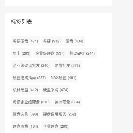
标签列表
希捷硬盘
(471)
希捷
(912)
硬盘
(434)
显卡
(283)
企业级硬盘
(537)
移动硬盘
(244)
企业级硬盘批发
(240)
硬盘批发
(573)
硬盘选购指南
(237)
NAS硬盘
(481)
机械硬盘
(412)
硬盘采购
(474)
希捷企业级硬盘
(310)
监控硬盘
(334)
硬盘选购
(398)
硬盘售后服务
(262)
硬盘价格
(164)
企业硬盘
(293)