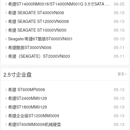
希捷ST14000NM0018/ST14000NM001G 3.5寸SATA 14TB硬盘
06-25
希捷 SEAGATE ST4000VN006
05-13
希捷 SEAGATE ST12000VN0008
05-13
希捷 SEAGATE ST10000VN000
05-13
Seagate/希捷6T酷狼ST6000VN001
05-13
希捷酷狼ST3000VN006
05-11
希捷（SEAGATE）ST2000VN003
05-11
2.5寸企业盘
更多
希捷 ST600MP0006
05-13
希捷ST2400MM0129
05-13
希捷ST1800MM0129
05-13
希捷企业级ST1200MM0009
05-13
希捷ST600MM0009机械硬盘
05-13