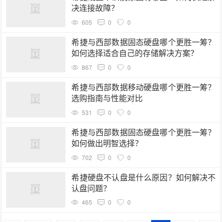
决连接故障？
605
0
0
希捷与西部数据固态硬盘哪个更胜一筹？
如何选择适合自己的存储解决方案？
867
0
0
希捷与西部数据移动硬盘哪个更胜一筹？
选购指南与性能对比
531
0
0
希捷与西部数据固态硬盘哪个更胜一筹？
如何做出明智选择？
702
0
0
希捷硬盘不认盘是什么原因？如何解决不
认盘问题？
465
0
0