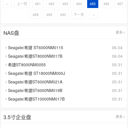
‹‹
上一页
481
482
483
484
485
486
487
488
489
490
下一页
››
NAS盘
更多
Seagate/希捷 ST6000NM0115
06-04
Seagate/希捷ST8000NM017B
06-04
希捷ST8000NM0055
05-31
Seagate/希捷 ST18000NM000J
05-31
Seagate/希捷ST6000NM021A
05-31
Seagate/希捷ST6000NM019B
05-31
Seagate/希捷ST10000NM017B
05-31
3.5寸企业盘
更多