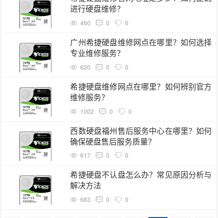
进行硬盘维修？
460
0
0
广州希捷硬盘维修网点在哪里？如何选择
专业维修服务？
620
0
0
希捷硬盘维修网点在哪里？如何辨别官方
维修服务？
1002
0
0
西数硬盘福州售后服务中心在哪里？如何
确保硬盘售后服务质量？
617
0
0
希捷硬盘不认盘怎么办？常见原因分析与
解决方法
683
0
0