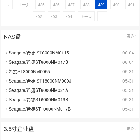
‹‹
上一页
485
486
487
488
489
490
491
492
493
494
下一页
››
NAS盘
更多
Seagate/希捷 ST6000NM0115
06-04
Seagate/希捷ST8000NM017B
06-04
希捷ST8000NM0055
05-31
Seagate/希捷 ST18000NM000J
05-31
Seagate/希捷ST6000NM021A
05-31
Seagate/希捷ST6000NM019B
05-31
Seagate/希捷ST10000NM017B
05-31
3.5寸企业盘
更多