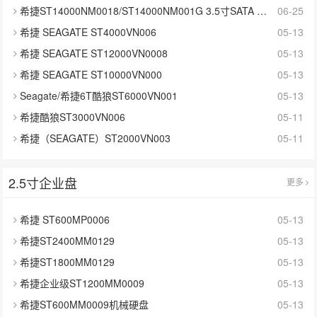
希捷ST14000NM0018/ST14000NM001G 3.5寸SATA 14TB硬盘
06-25
希捷 SEAGATE ST4000VN006
05-13
希捷 SEAGATE ST12000VN0008
05-13
希捷 SEAGATE ST10000VN000
05-13
Seagate/希捷6T酷狼ST6000VN001
05-13
希捷酷狼ST3000VN006
05-11
希捷（SEAGATE）ST2000VN003
05-11
2.5寸企业盘
更多
希捷 ST600MP0006
05-13
希捷ST2400MM0129
05-13
希捷ST1800MM0129
05-13
希捷企业级ST1200MM0009
05-13
希捷ST600MM0009机械硬盘
05-13