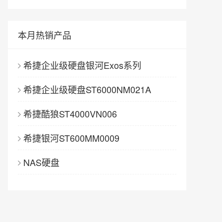
本月热销产品
希捷企业级硬盘银河Exos系列
希捷企业级硬盘ST6000NM021A
希捷酷狼ST4000VN006
希捷银河ST600MM0009
NAS硬盘