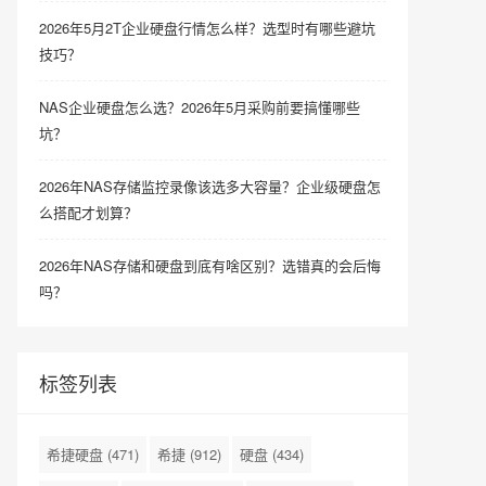
2026年5月2T企业硬盘行情怎么样？选型时有哪些避坑
技巧？
NAS企业硬盘怎么选？2026年5月采购前要搞懂哪些
坑？
2026年NAS存储监控录像该选多大容量？企业级硬盘怎
么搭配才划算？
2026年NAS存储和硬盘到底有啥区别？选错真的会后悔
吗？
标签列表
希捷硬盘
(471)
希捷
(912)
硬盘
(434)