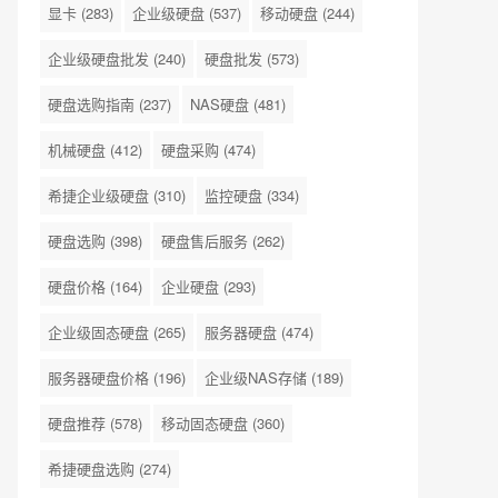
显卡
(283)
企业级硬盘
(537)
移动硬盘
(244)
企业级硬盘批发
(240)
硬盘批发
(573)
硬盘选购指南
(237)
NAS硬盘
(481)
机械硬盘
(412)
硬盘采购
(474)
希捷企业级硬盘
(310)
监控硬盘
(334)
硬盘选购
(398)
硬盘售后服务
(262)
硬盘价格
(164)
企业硬盘
(293)
企业级固态硬盘
(265)
服务器硬盘
(474)
服务器硬盘价格
(196)
企业级NAS存储
(189)
硬盘推荐
(578)
移动固态硬盘
(360)
希捷硬盘选购
(274)